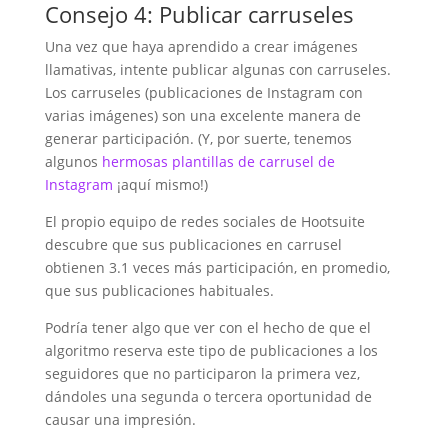
Consejo 4: Publicar carruseles
Una vez que haya aprendido a crear imágenes
llamativas, intente publicar algunas con carruseles.
Los carruseles (publicaciones de Instagram con
varias imágenes) son una excelente manera de
generar participación. (Y, por suerte, tenemos
algunos
hermosas plantillas de carrusel de
Instagram
¡aquí mismo!)
El propio equipo de redes sociales de Hootsuite
descubre que sus publicaciones en carrusel
obtienen 3.1 veces más participación, en promedio,
que sus publicaciones habituales.
Podría tener algo que ver con el hecho de que el
algoritmo reserva este tipo de publicaciones a los
seguidores que no participaron la primera vez,
dándoles una segunda o tercera oportunidad de
causar una impresión.