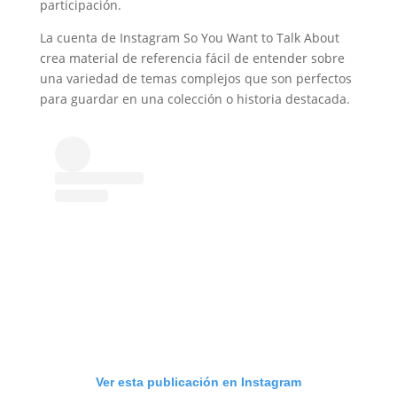
participación.
La cuenta de Instagram So You Want to Talk About
crea material de referencia fácil de entender sobre
una variedad de temas complejos que son perfectos
para guardar en una colección o historia destacada.
Ver esta publicación en Instagram