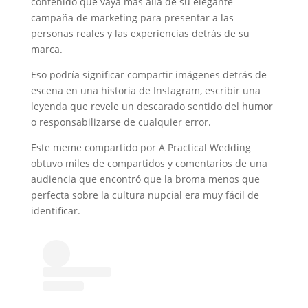
contenido que vaya más allá de su elegante
campaña de marketing para presentar a las
personas reales y las experiencias detrás de su
marca.
Eso podría significar compartir imágenes detrás de
escena en una historia de Instagram, escribir una
leyenda que revele un descarado sentido del humor
o responsabilizarse de cualquier error.
Este meme compartido por A Practical Wedding
obtuvo miles de compartidos y comentarios de una
audiencia que encontró que la broma menos que
perfecta sobre la cultura nupcial era muy fácil de
identificar.