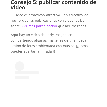
Consejo 5: publicar contenido de
video
El video es atractivo y atractivo. Tan atractivo, de
hecho, que las publicaciones con video reciben
sobre
38% más participación
que las imágenes.
Aquí hay un video de Carly Rae Jepsen,
compartiendo algunas imágenes de una nueva
sesión de fotos ambientada con música. ¡¿Cómo
puedes apartar la mirada ?!