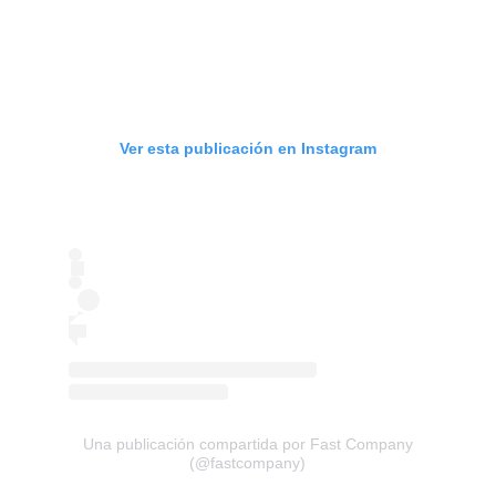
Ver esta publicación en Instagram
Una publicación compartida por Fast Company
(@fastcompany)