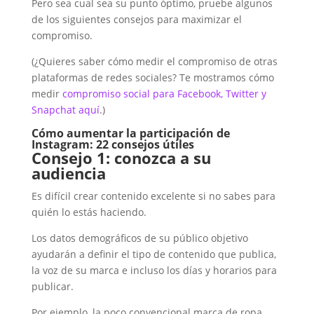
Pero sea cual sea su punto óptimo, pruebe algunos
de los siguientes consejos para maximizar el
compromiso.
(¿Quieres saber cómo medir el compromiso de otras
plataformas de redes sociales? Te mostramos cómo
medir
compromiso social para Facebook, Twitter y
Snapchat aquí
.)
Cómo aumentar la participación de
Instagram: 22 consejos útiles
Consejo 1: conozca a su
audiencia
Es difícil crear contenido excelente si no sabes para
quién lo estás haciendo.
Los datos demográficos de su público objetivo
ayudarán a definir el tipo de contenido que publica,
la voz de su marca e incluso los días y horarios para
publicar.
Por ejemplo, la poco convencional marca de ropa