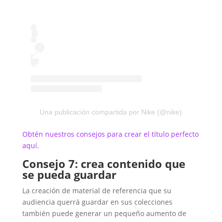
Una publicación compartida por Nike (@nike)
Obtén nuestros consejos para crear el título perfecto
aquí.
Consejo 7: crea contenido que
se pueda guardar
La creación de material de referencia que su
audiencia querrá guardar en sus colecciones
también puede generar un pequeño aumento de