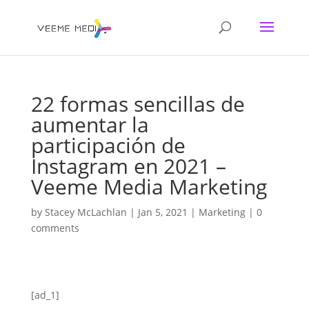
22 formas sencillas de
aumentar la
participación de
Instagram en 2021 –
Veeme Media Marketing
by
Stacey McLachlan
|
Jan 5, 2021
|
Marketing
|
0
comments
[ad_1]