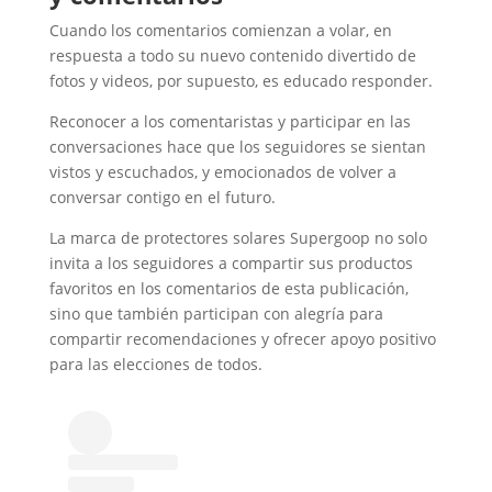
Cuando los comentarios comienzan a volar, en
respuesta a todo su nuevo contenido divertido de
fotos y videos, por supuesto, es educado responder.
Reconocer a los comentaristas y participar en las
conversaciones hace que los seguidores se sientan
vistos y escuchados, y emocionados de volver a
conversar contigo en el futuro.
La marca de protectores solares Supergoop no solo
invita a los seguidores a compartir sus productos
favoritos en los comentarios de esta publicación,
sino que también participan con alegría para
compartir recomendaciones y ofrecer apoyo positivo
para las elecciones de todos.