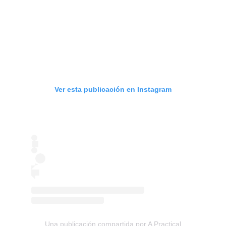
Ver esta publicación en Instagram
Una publicación compartida por A Practical