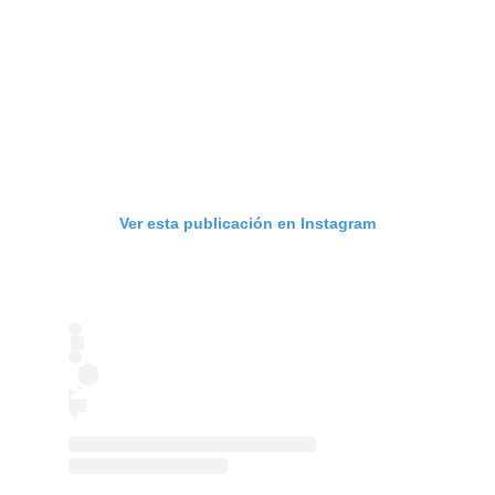
Ver esta publicación en Instagram