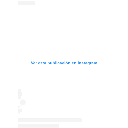
Ver esta publicación en Instagram