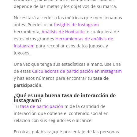
depende de las metas y los objetivos de su marca.
Necesitará acceder a las métricas que mencionamos
antes. Puedes usar
Insights de Instagram
herramienta,
Análisis de Hootsuite
, o cualquiera de
estos otros grandes
Herramientas de análisis de
Instagram
para recopilar esos datos jugosos y
jugosos.
Una vez que tenga sus estadísticas a mano, use una
de estas
Calculadoras de participación en Instagram
y haz esos números para encontrar tu
tasa de
participación.
¿Qué es una buena tasa de interacción de
Instagram?
Tu
tasa de participación
mide la cantidad de
interacción que obtiene el contenido social en
relación con sus seguidores o alcance.
En otras palabras: ¿qué porcentaje de las personas