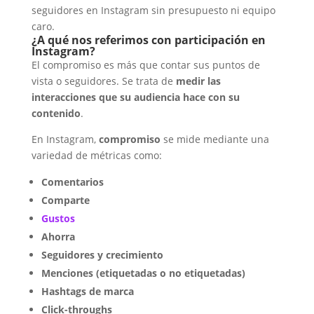
seguidores en Instagram sin presupuesto ni equipo
caro.
¿A qué nos referimos con participación en
Instagram?
El compromiso es más que contar sus puntos de
vista o seguidores. Se trata de
medir las
interacciones que su audiencia hace con su
contenido
.
En Instagram,
compromiso
se mide mediante una
variedad de métricas como:
Comentarios
Comparte
Gustos
Ahorra
Seguidores y crecimiento
Menciones (etiquetadas o no etiquetadas)
Hashtags de marca
Click-throughs