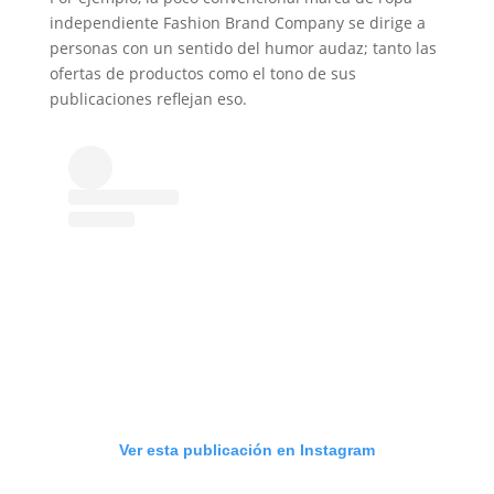
independiente Fashion Brand Company se dirige a
personas con un sentido del humor audaz; tanto las
ofertas de productos como el tono de sus
publicaciones reflejan eso.
Ver esta publicación en Instagram