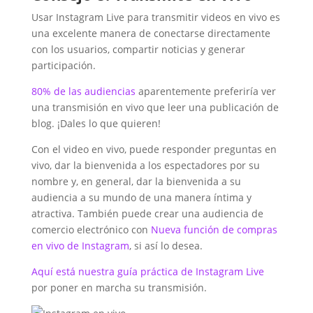
Usar Instagram Live para transmitir videos en vivo es
una excelente manera de conectarse directamente
con los usuarios, compartir noticias y generar
participación.
80% de las audiencias
aparentemente preferiría ver
una transmisión en vivo que leer una publicación de
blog. ¡Dales lo que quieren!
Con el video en vivo, puede responder preguntas en
vivo, dar la bienvenida a los espectadores por su
nombre y, en general, dar la bienvenida a su
audiencia a su mundo de una manera íntima y
atractiva. También puede crear una audiencia de
comercio electrónico con
Nueva función de compras
en vivo de Instagram
, si así lo desea.
Aquí está nuestra guía práctica de Instagram Live
por poner en marcha su transmisión.