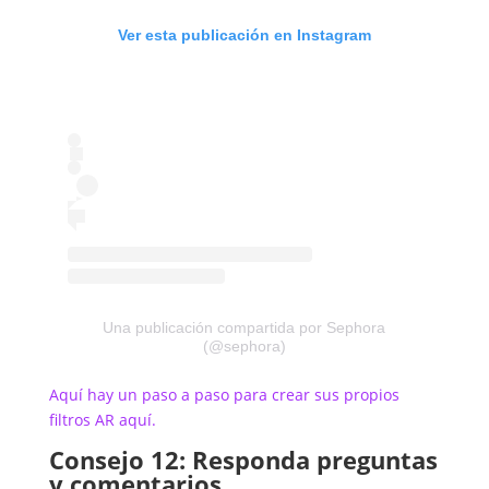
Ver esta publicación en Instagram
Una publicación compartida por Sephora
(@sephora)
Aquí hay un paso a paso para crear sus propios
filtros AR aquí.
Consejo 12: Responda preguntas
y comentarios