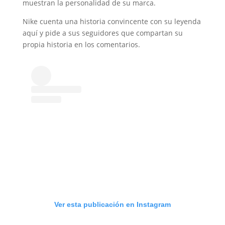
muestran la personalidad de su marca.
Nike cuenta una historia convincente con su leyenda
aquí y pide a sus seguidores que compartan su
propia historia en los comentarios.
Ver esta publicación en Instagram