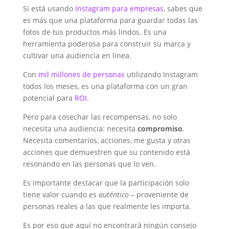
Si está usando
Instagram para empresas
, sabes que
es más que una plataforma para guardar todas las
fotos de tus productos más lindos. Es una
herramienta poderosa para construir su marca y
cultivar una audiencia en línea.
Con
mil millones de personas
utilizando Instagram
todos los meses, es una plataforma con un gran
potencial para
ROI
.
Pero para cosechar las recompensas, no solo
necesita una audiencia: necesita
compromiso
.
Necesita comentarios, acciones, me gusta y otras
acciones que demuestren que su contenido está
resonando en las personas que lo ven.
Es importante destacar que la participación solo
tiene valor cuando es
auténtico
– proveniente de
personas reales a las que realmente les importa.
Es por eso que aquí no encontrará ningún consejo