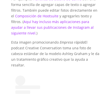
forma sencilla de agregar capas de texto o agregar
filtros. También puede editar fotos directamente en
el
Composición de Hootsuite
y agregarles texto y
filtros. (
Aquí hay incluso más aplicaciones para
ayudar a llevar sus publicaciones de Instagram al
siguiente nivel.
)
Esta imagen promocionando
Empresa rápida
El
podcast Creative Conversation toma una foto de
cabeza estándar de la modelo Ashley Graham y le da
un tratamiento gráfico creativo que la ayuda a
resaltar.