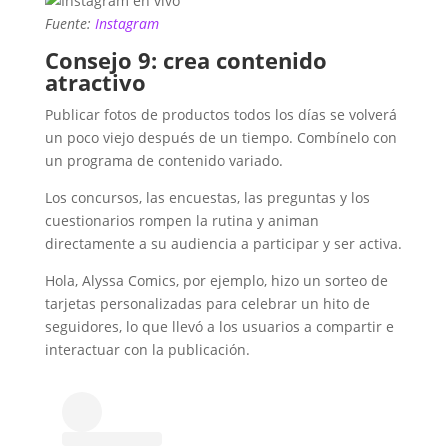
Fuente:
Instagram
Consejo 9: crea contenido
atractivo
Publicar fotos de productos todos los días se volverá
un poco viejo después de un tiempo. Combínelo con
un programa de contenido variado.
Los concursos, las encuestas, las preguntas y los
cuestionarios rompen la rutina y animan
directamente a su audiencia a participar y ser activa.
Hola, Alyssa Comics, por ejemplo, hizo un sorteo de
tarjetas personalizadas para celebrar un hito de
seguidores, lo que llevó a los usuarios a compartir e
interactuar con la publicación.