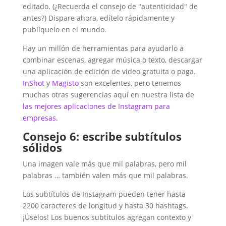
editado. (¿Recuerda el consejo de "autenticidad" de
antes?) Dispare ahora, edítelo rápidamente y
publíquelo en el mundo.
Hay un millón de herramientas para ayudarlo a
combinar escenas, agregar música o texto, descargar
una aplicación de edición de video gratuita o paga.
InShot
y
Magisto
son excelentes, pero tenemos
muchas otras sugerencias aquí en nuestra lista de
las mejores aplicaciones de Instagram para
empresas
.
Consejo 6: escribe subtítulos
sólidos
Una imagen vale más que mil palabras, pero mil
palabras … también valen más que mil palabras.
Los subtítulos de Instagram pueden tener hasta
2200 caracteres de longitud y hasta 30 hashtags.
¡Úselos! Los buenos subtítulos agregan contexto y