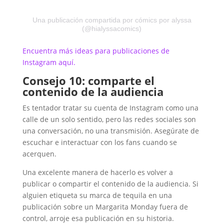
Una publicación compartida por cómics por alyssa
(@hialyssacomics)
Encuentra más ideas para publicaciones de
Instagram aquí.
Consejo 10: comparte el
contenido de la audiencia
Es tentador tratar su cuenta de Instagram como una
calle de un solo sentido, pero las redes sociales son
una conversación, no una transmisión. Asegúrate de
escuchar e interactuar con los fans cuando se
acerquen.
Una excelente manera de hacerlo es volver a
publicar o compartir el contenido de la audiencia. Si
alguien etiqueta su marca de tequila en una
publicación sobre un Margarita Monday fuera de
control, arroje esa publicación en su historia.