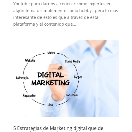
Youtube para darnos a conocer como expertos en
algún tema o simplemente como hobby, pero lo mas
interesante de esto es que a travez de esta
plataforma y el contenido que...
5 Estrategias de Marketing digital que de