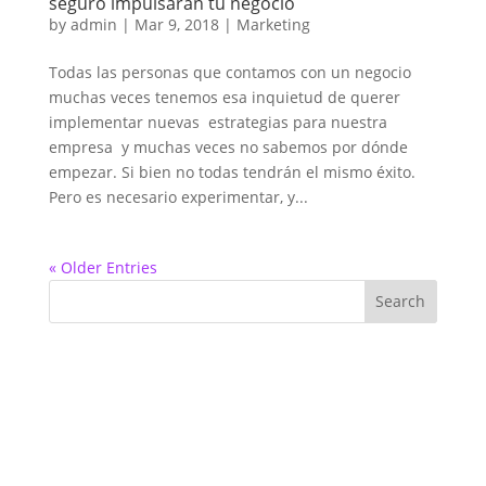
seguro impulsarán tu negocio
by
admin
|
Mar 9, 2018
|
Marketing
Todas las personas que contamos con un negocio
muchas veces tenemos esa inquietud de querer
implementar nuevas estrategias para nuestra
empresa y muchas veces no sabemos por dónde
empezar. Si bien no todas tendrán el mismo éxito.
Pero es necesario experimentar, y...
« Older Entries