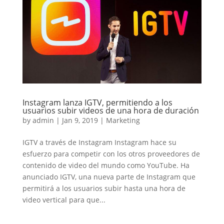
Instagram lanza IGTV, permitiendo a los
usuarios subir videos de una hora de duración
by
admin
|
Jan 9, 2019
|
Marketing
IGTV a través de Instagram Instagram hace su
esfuerzo para competir con los otros proveedores de
contenido de video del mundo como YouTube. Ha
anunciado IGTV, una nueva parte de Instagram que
permitirá a los usuarios subir hasta una hora de
video vertical para que...