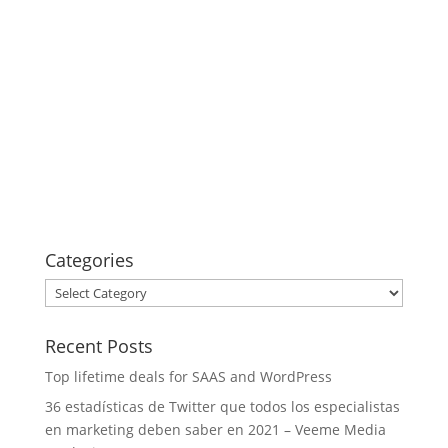
Categories
Categories
Recent Posts
Top lifetime deals for SAAS and WordPress
36 estadísticas de Twitter que todos los especialistas
en marketing deben saber en 2021 – Veeme Media