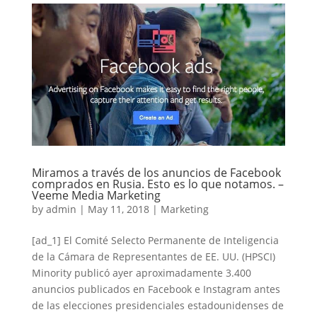
Miramos a través de los anuncios de Facebook
comprados en Rusia. Esto es lo que notamos. –
Veeme Media Marketing
by
admin
|
May 11, 2018
|
Marketing
[ad_1] El Comité Selecto Permanente de Inteligencia
de la Cámara de Representantes de EE. UU. (HPSCI)
Minority publicó ayer aproximadamente 3.400
anuncios publicados en Facebook e Instagram antes
de las elecciones presidenciales estadounidenses de