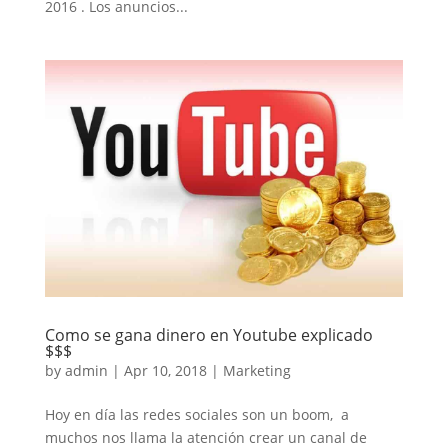
2016 . Los anuncios...
Como se gana dinero en Youtube explicado
$$$
by
admin
|
Apr 10, 2018
|
Marketing
Hoy en día las redes sociales son un boom, a
muchos nos llama la atención crear un canal de