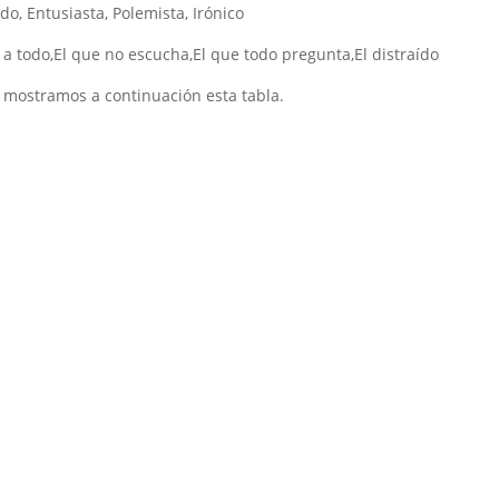
do, Entusiasta, Polemista, Irónico
 a todo,El que no escucha,El que todo pregunta,El distraído
 mostramos a continuación esta tabla.