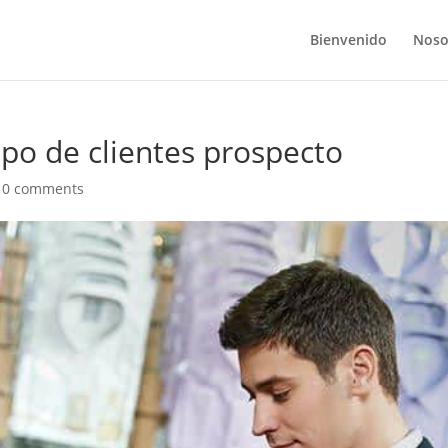
Bienvenido
Noso
tipo de clientes prospecto
|
0 comments