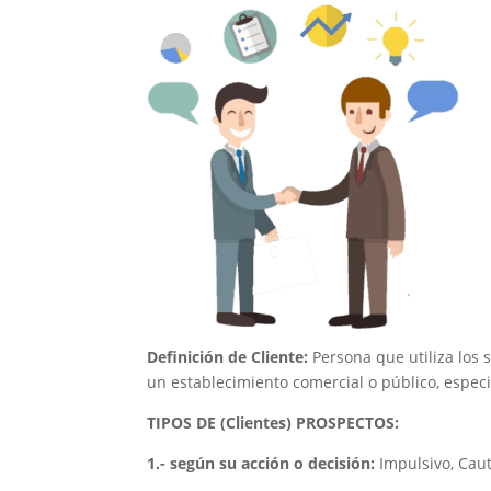
Definición de Cliente:
Persona que utiliza los
un establecimiento comercial o público, espec
TIPOS DE (Clientes) PROSPECTOS:
1.- según su acción o decisión:
Impulsivo, Caut