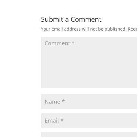
Submit a Comment
Your email address will not be published.
Requ