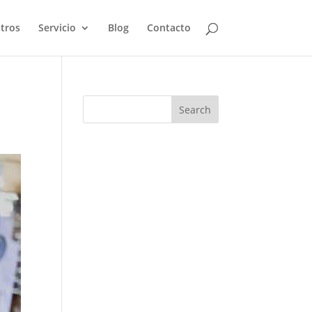
tros
Servicio
Blog
Contacto