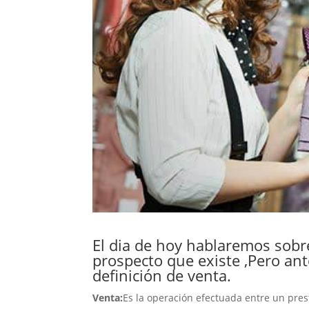
El dia de hoy hablaremos sobre 
prospecto que existe ,Pero an
definición de venta.
Venta:
Es la operación efectuada entre un pres