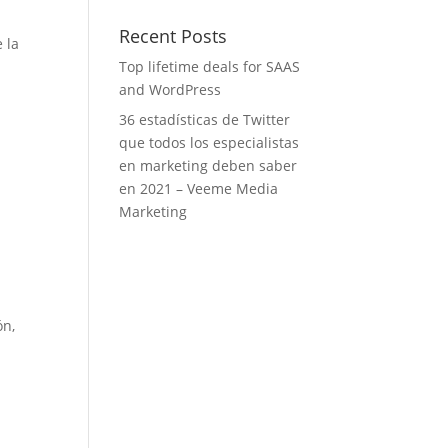
Recent Posts
 la
Top lifetime deals for SAAS
and WordPress
36 estadísticas de Twitter
que todos los especialistas
en marketing deben saber
en 2021 – Veeme Media
Marketing
ón,