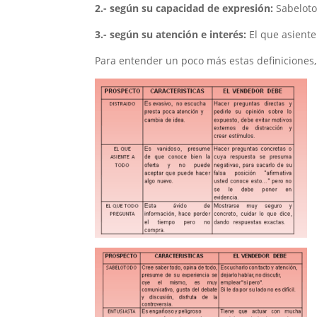
2.- según su capacidad de expresión:
Sabeloto
3.- según su atención e interés:
El que asiente
Para entender un poco más estas definiciones,