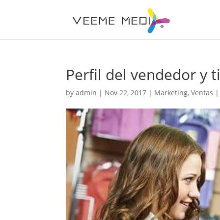
Perfil del vendedor y 
by
admin
|
Nov 22, 2017
|
Marketing
,
Ventas