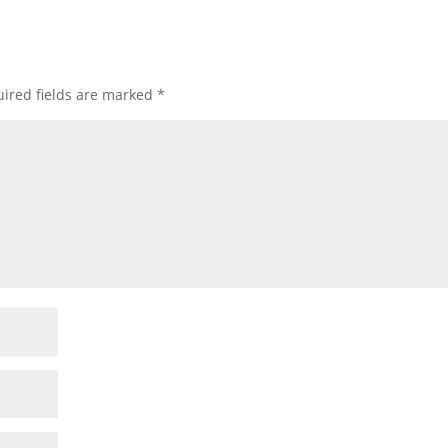
ired fields are marked
*