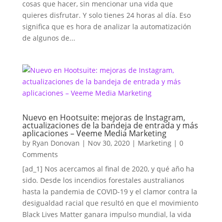
cosas que hacer, sin mencionar una vida que
quieres disfrutar. Y solo tienes 24 horas al día. Eso
significa que es hora de analizar la automatización
de algunos de...
Nuevo en Hootsuite: mejoras de Instagram,
actualizaciones de la bandeja de entrada y más
aplicaciones – Veeme Media Marketing
by
Ryan Donovan
|
Nov 30, 2020
|
Marketing
| 0
Comments
[ad_1] Nos acercamos al final de 2020, y qué año ha
sido. Desde los incendios forestales australianos
hasta la pandemia de COVID-19 y el clamor contra la
desigualdad racial que resultó en que el movimiento
Black Lives Matter ganara impulso mundial, la vida