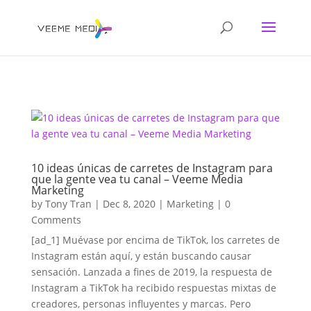
10 ideas únicas de carretes de Instagram para
que la gente vea tu canal – Veeme Media
Marketing
by
Tony Tran
|
Dec 8, 2020
|
Marketing
| 0
Comments
[ad_1] Muévase por encima de TikTok, los carretes de
Instagram están aquí, y están buscando causar
sensación. Lanzada a fines de 2019, la respuesta de
Instagram a TikTok ha recibido respuestas mixtas de
creadores, personas influyentes y marcas. Pero