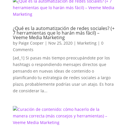
¿Qué es la automatización de redes sociales? (+
7 herramientas que lo harán más fácil) –
Veeme Media Marketing
by
Paige Cooper
|
Nov 25, 2020
|
Marketing
| 0
Comments
[ad_1] Si pasas más tiempo preocupándote por los
hashtags o respondiendo mensajes directos que
pensando en nuevas ideas de contenido o
planificando tu estrategia de redes sociales a largo
plazo, probablemente podrías usar un atajo. Es hora
de considerar la...