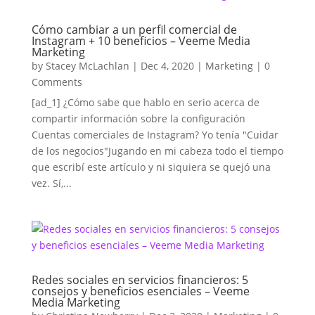
Cómo cambiar a un perfil comercial de
Instagram + 10 beneficios – Veeme Media
Marketing
by
Stacey McLachlan
|
Dec 4, 2020
|
Marketing
| 0
Comments
[ad_1] ¿Cómo sabe que hablo en serio acerca de
compartir información sobre la configuración
Cuentas comerciales de Instagram? Yo tenía "Cuidar
de los negocios"Jugando en mi cabeza todo el tiempo
que escribí este artículo y ni siquiera se quejó una
vez. Sí,...
Redes sociales en servicios financieros: 5
consejos y beneficios esenciales – Veeme
Media Marketing