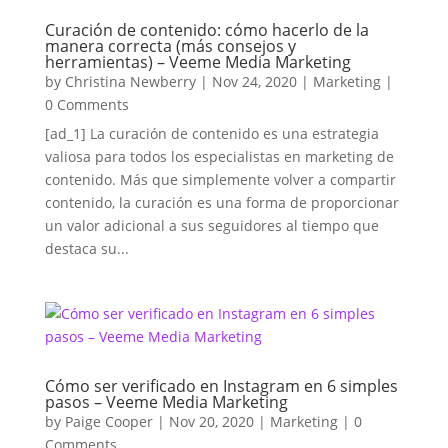
Curación de contenido: cómo hacerlo de la
manera correcta (más consejos y
herramientas) – Veeme Media Marketing
by
Christina Newberry
|
Nov 24, 2020
|
Marketing
|
0 Comments
[ad_1] La curación de contenido es una estrategia
valiosa para todos los especialistas en marketing de
contenido. Más que simplemente volver a compartir
contenido, la curación es una forma de proporcionar
un valor adicional a sus seguidores al tiempo que
destaca su...
Cómo ser verificado en Instagram en 6 simples
pasos – Veeme Media Marketing
by
Paige Cooper
|
Nov 20, 2020
|
Marketing
| 0
Comments