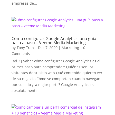
empresas de...
Cómo configurar Google Analytics: una guía
paso a paso – Veeme Media Marketing
by
Tony Tran
|
Dec 7, 2020
|
Marketing
| 0
Comments
[ad_1] Saber cómo configurar Google Analytics es el
primer paso para comprender: Quiénes son los
visitantes de su sitio web Qué contenido quieren ver
de su negocio Cómo se comportan cuando navegan
por su sitio ¿La mejor parte? Google Analytics es
absolutamente...