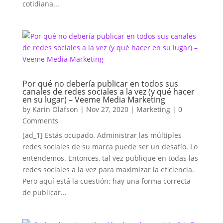
cotidiana...
Por qué no debería publicar en todos sus
canales de redes sociales a la vez (y qué hacer
en su lugar) – Veeme Media Marketing
by
Karin Olafson
|
Nov 27, 2020
|
Marketing
| 0
Comments
[ad_1] Estás ocupado. Administrar las múltiples
redes sociales de su marca puede ser un desafío. Lo
entendemos. Entonces, tal vez publique en todas las
redes sociales a la vez para maximizar la eficiencia.
Pero aquí está la cuestión: hay una forma correcta
de publicar...